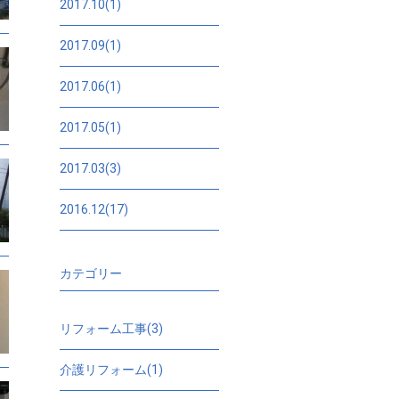
2017.10(1)
2017.09(1)
2017.06(1)
2017.05(1)
2017.03(3)
2016.12(17)
カテゴリー
リフォーム工事(3)
介護リフォーム(1)