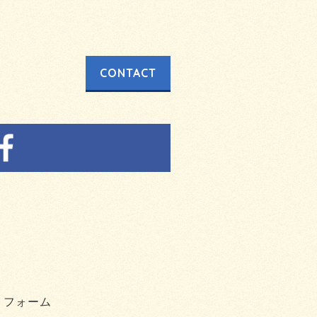
CONTACT
リフォーム