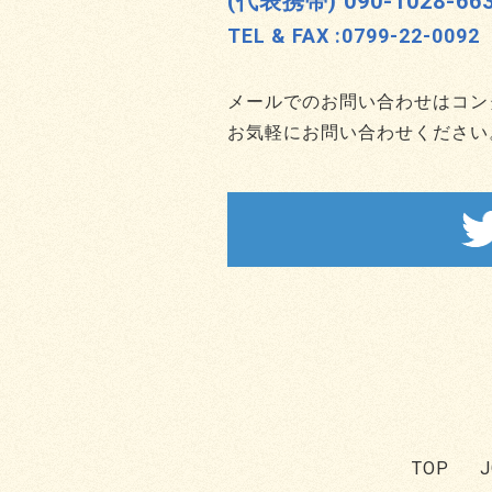
(代表携帯) 090-1028-66
TEL & FAX :
0799-22-0092
メールでのお問い合わせはコン
お気軽にお問い合わせください
TOP