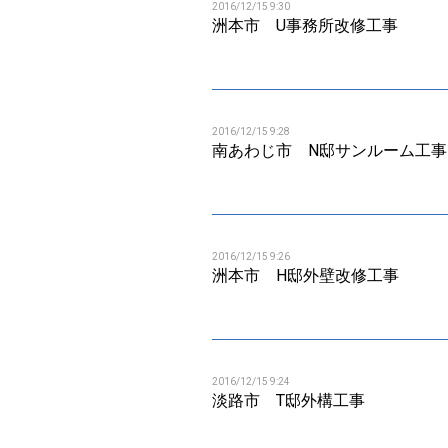
2016/12/15 9:30
洲本市 U事務所改修工事
2016/12/15 9:28
南あわじ市 N邸サンルーム工事
2016/12/15 9:26
洲本市 H邸外壁改修工事
2016/12/15 9:24
淡路市 T邸外構工事