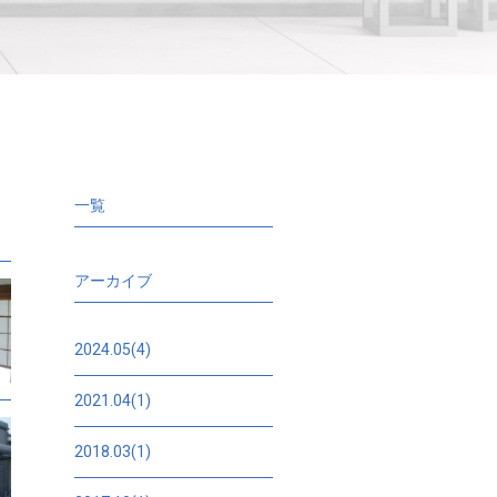
一覧
アーカイブ
2024.05(4)
2021.04(1)
2018.03(1)