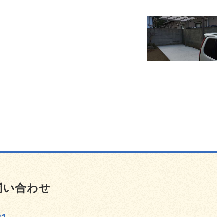
問い合わせ