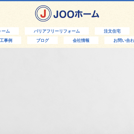
ォーム
バリアフリーリフォーム
注文住宅
工事例
ブログ
会社情報
お問い合