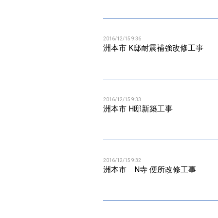
2016/12/15 9:36
洲本市 K邸耐震補強改修工事
2016/12/15 9:33
洲本市 H邸新築工事
2016/12/15 9:32
洲本市 N寺 便所改修工事