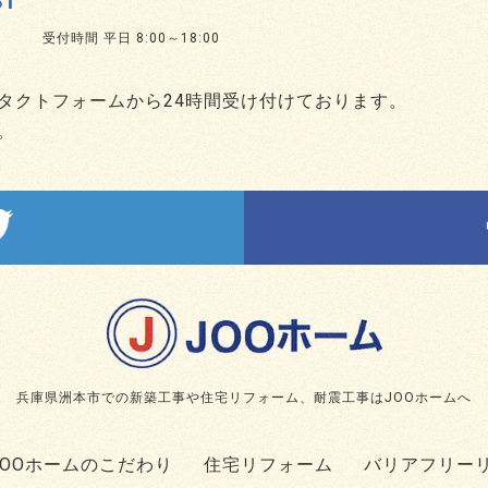
31
受付時間 平日 8:00～18:00
タクトフォームから24時間受け付けております。
。
兵庫県洲本市での新築工事や住宅リフォーム、耐震工事はJOOホームへ
JOOホームのこだわり
住宅リフォーム
バリアフリー