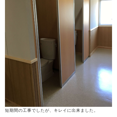
短期間の工事でしたが、キレイに出来ました。