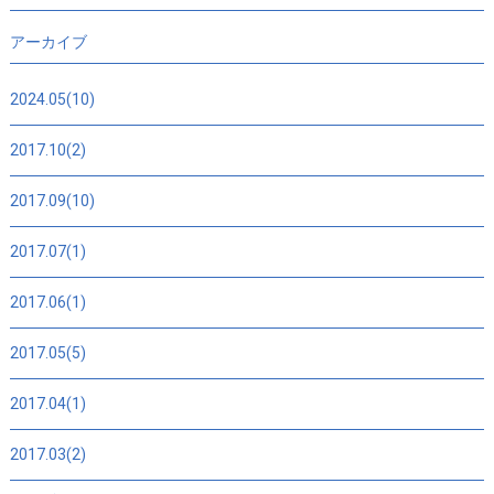
アーカイブ
2024.05(10)
2017.10(2)
2017.09(10)
2017.07(1)
2017.06(1)
2017.05(5)
2017.04(1)
2017.03(2)