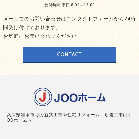
受付時間 平日 8:00～18:00
メールでのお問い合わせはコンタクトフォームから24時
間受け付けております。
お気軽にお問い合わせください。
CONTACT
兵庫県洲本市での新築工事や住宅リフォーム、耐震工事はJ
OOホームへ