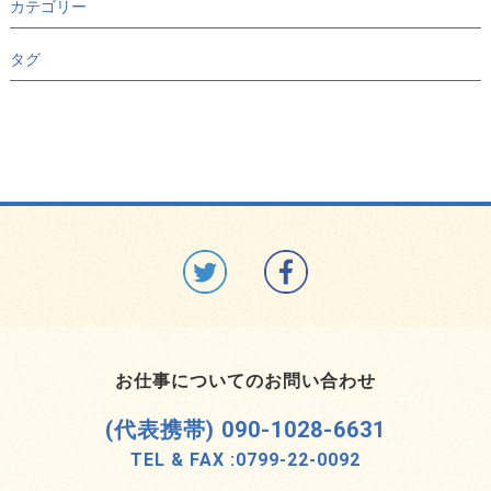
カテゴリー
タグ
お仕事についてのお問い合わせ
(代表携帯) 090-1028-6631
TEL & FAX :
0799-22-0092