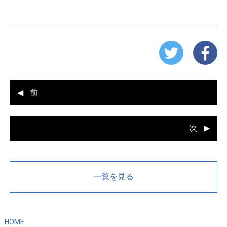
前
次
一覧を見る
HOME